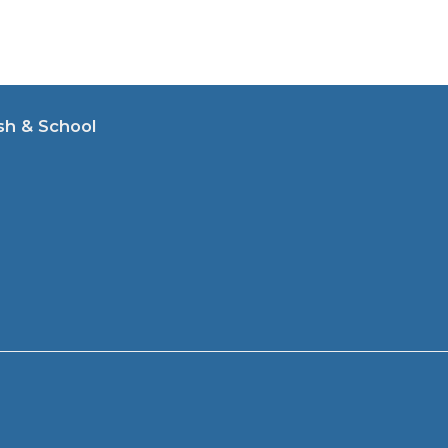
sh & School