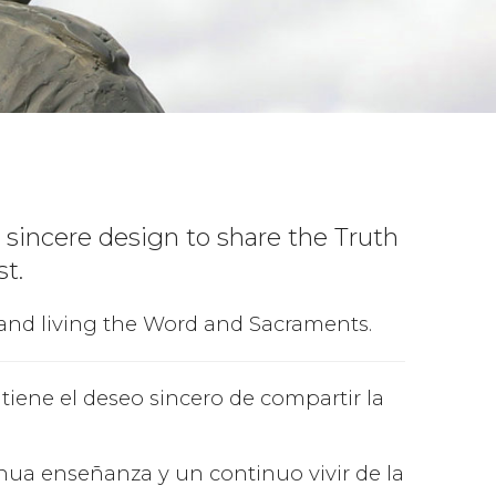
sincere design to share the Truth
st.
and living the Word and Sacraments.
iene el deseo sincero de compartir la
ua enseñanza y un continuo vivir de la