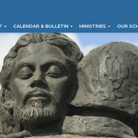
I?
CALENDAR & BULLETIN
MINISTRIES
OUR SC